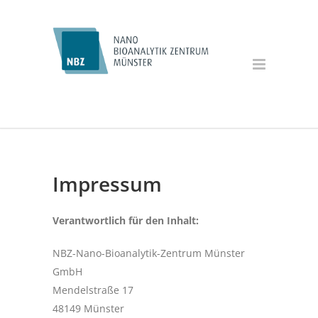
Impressum
Verantwortlich für den Inhalt:
NBZ-Nano-Bioanalytik-Zentrum Münster
GmbH
Mendelstraße 17
48149 Münster