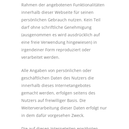
Rahmen der angebotenen Funktionalitäten
innerhalb dieser Webseite für seinen
persönlichen Gebrauch nutzen. Kein Teil
darf ohne schriftliche Genehmigung
(ausgenommen es wird ausdrücklich auf
eine freie Verwendung hingewiesen) in
irgendeiner Form reproduziert oder
verarbeitet werden.
Alle Angaben von persönlichen oder
geschäftlichen Daten des Nutzers die
innerhalb dieses Internetangebotes
gemacht werden, erfolgen seitens des
Nutzers auf freiwilliger Basis. Die
Weiterverarbeitung dieser Daten erfolgt nur
in dem dafür vorgesehen Zweck.
Die auf diesen Interneteiten erwähnten