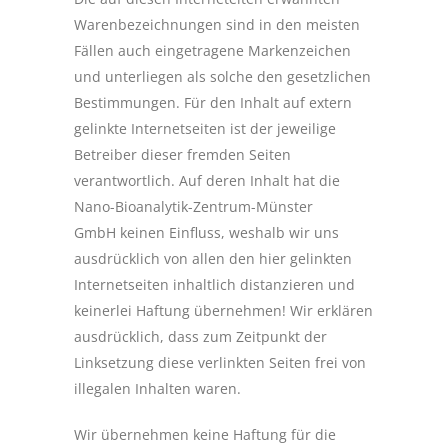
Warenbezeichnungen sind in den meisten
Fällen auch eingetragene Markenzeichen
und unterliegen als solche den gesetzlichen
Bestimmungen. Für den Inhalt auf extern
gelinkte Internetseiten ist der jeweilige
Betreiber dieser fremden Seiten
verantwortlich. Auf deren Inhalt hat die
Nano-Bioanalytik-Zentrum-Münster
GmbH keinen Einfluss, weshalb wir uns
ausdrücklich von allen den hier gelinkten
Internetseiten inhaltlich distanzieren und
keinerlei Haftung übernehmen! Wir erklären
ausdrücklich, dass zum Zeitpunkt der
Linksetzung diese verlinkten Seiten frei von
illegalen Inhalten waren.
Wir übernehmen keine Haftung für die