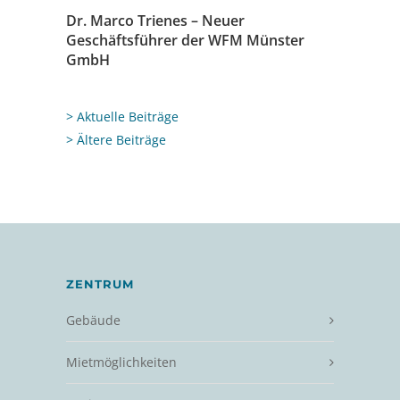
Dr. Marco Trienes – Neuer
Geschäftsführer der WFM Münster
GmbH
> Aktuelle Beiträge
> Ältere Beiträge
ZENTRUM
Gebäude
Mietmöglichkeiten