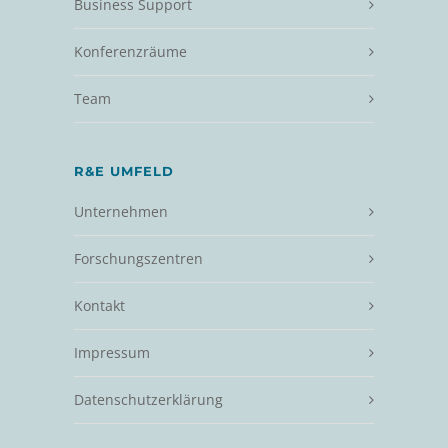
Business Support
Konferenzräume
Team
R&E UMFELD
Unternehmen
Forschungszentren
Kontakt
Impressum
Datenschutzerklärung