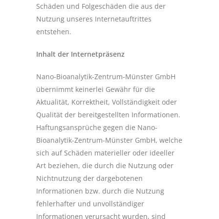
Schäden und Folgeschäden die aus der
Nutzung unseres Internetauftrittes
entstehen.
Inhalt der Internetpräsenz
Nano-Bioanalytik-Zentrum-Münster GmbH
übernimmt keinerlei Gewähr für die
Aktualität, Korrektheit, Vollständigkeit oder
Qualität der bereitgestellten Informationen.
Haftungsansprüche gegen die Nano-
Bioanalytik-Zentrum-Münster GmbH, welche
sich auf Schäden materieller oder ideeller
Art beziehen, die durch die Nutzung oder
Nichtnutzung der dargebotenen
Informationen bzw. durch die Nutzung
fehlerhafter und unvollständiger
Informationen verursacht wurden, sind