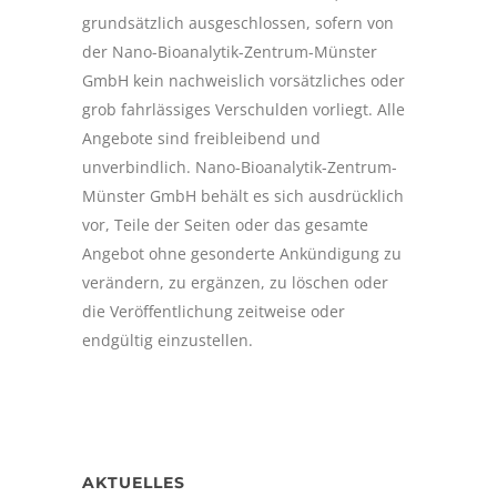
grundsätzlich ausgeschlossen, sofern von
der Nano-Bioanalytik-Zentrum-Münster
GmbH kein nachweislich vorsätzliches oder
grob fahrlässiges Verschulden vorliegt. Alle
Angebote sind freibleibend und
unverbindlich. Nano-Bioanalytik-Zentrum-
Münster GmbH behält es sich ausdrücklich
vor, Teile der Seiten oder das gesamte
Angebot ohne gesonderte Ankündigung zu
verändern, zu ergänzen, zu löschen oder
die Veröffentlichung zeitweise oder
endgültig einzustellen.
AKTUELLES