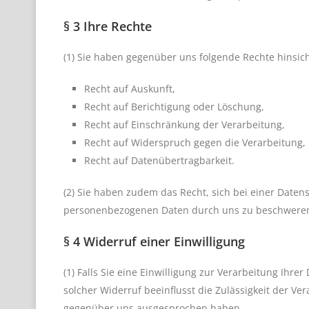
§ 3 Ihre Rechte
(1) Sie haben gegenüber uns folgende Rechte hinsic
Recht auf Auskunft,
Recht auf Berichtigung oder Löschung,
Recht auf Einschränkung der Verarbeitung,
Recht auf Widerspruch gegen die Verarbeitung,
Recht auf Datenübertragbarkeit.
(2) Sie haben zudem das Recht, sich bei einer Daten
personenbezogenen Daten durch uns zu beschwere
§ 4 Widerruf einer Einwilligung
(1) Falls Sie eine Einwilligung zur Verarbeitung Ihrer
solcher Widerruf beeinflusst die Zulässigkeit der 
gegenüber uns ausgesprochen haben.