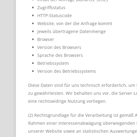
Zugriffsstatus
HTTP-Statuscode
Website, von der die Anfrage kommt
jeweils übertragene Datenmenge
Browser
Version des Browsers
Sprache des Browsers
Betriebssystem
Version des Betriebssystems
Diese Daten sind für uns technisch erforderlich, um
zu gewährleisten. Wir behalten uns vor, die Server-L
eine rechtswidrige Nutzung vorliegen.
(2) Rechtsgrundlage für die Verarbeitung ist gemäß A
Rahmen einer Interessenabwägung überwiegenden Int
unserer Website sowie an statistischen Auswertunge