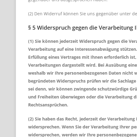
(2) Den Widerruf können Sie uns gegenüber unter d
§ 5 Widerspruch gegen die Verarbeitung 
(1) Sie können jederzeit Widerspruch gegen die Ve
Verarbeitung auf eine Interessenabwägung stützen. 
Erfüllung eines Vertrages mit Ihnen erforderlich is
Verarbeitungen dargestellt wird. Bei Ausübung ein
weshalb wir Ihre personenbezogenen Daten nicht wi
begründeten Widerspruchs prüfen wir die Sachlage 
sei denn, wir können zwingende schutzwürdige Grün
und Freiheiten überwiegen oder die Verarbeitung 
Rechtsansprüchen.
(2) Sie haben das Recht, jederzeit der Verarbeitu
widersprechen. Wenn Sie der Verarbeitung Ihrer 
widersprechen, werden wir Ihre personenbezogenen