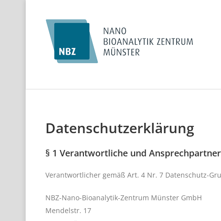
Datenschutzerklärung
§ 1 Verantwortliche und Ansprechpartner
Verantwortlicher gemäß Art. 4 Nr. 7 Datenschutz-Gr
NBZ-Nano-Bioanalytik-Zentrum Münster GmbH
Mendelstr. 17