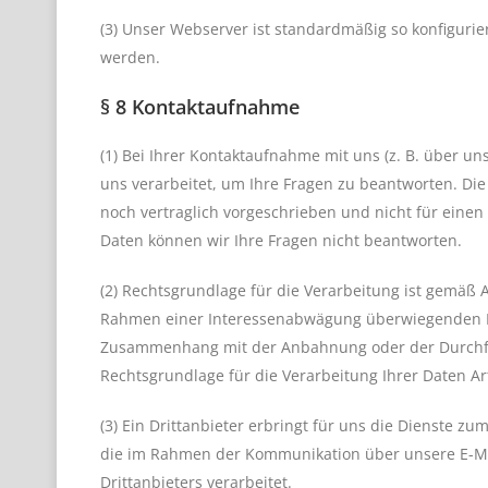
(3) Unser Webserver ist standardmäßig so konfigurier
werden.
§ 8 Kontaktaufnahme
(1) Bei Ihrer Kontaktaufnahme mit uns (z. B. über u
uns verarbeitet, um Ihre Fragen zu beantworten. Die
noch vertraglich vorgeschrieben und nicht für einen 
Daten können wir Ihre Fragen nicht beantworten.
(2) Rechtsgrundlage für die Verarbeitung ist gemäß A
Rahmen einer Interessenabwägung überwiegenden Int
Zusammenhang mit der Anbahnung oder der Durchführ
Rechtsgrundlage für die Verarbeitung Ihrer Daten Art.
(3) Ein Drittanbieter erbringt für uns die Dienste z
die im Rahmen der Kommunikation über unsere E-Mai
Drittanbieters verarbeitet.