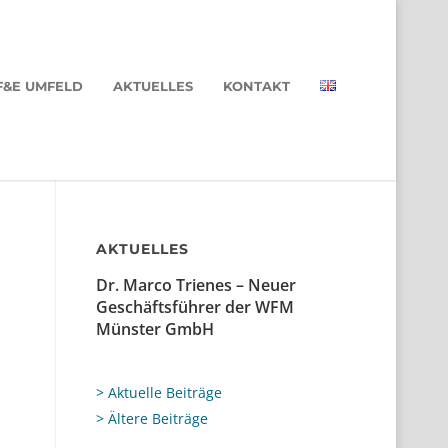
F&E UMFELD
AKTUELLES
KONTAKT
AKTUELLES
Dr. Marco Trienes – Neuer
Geschäftsführer der WFM
Münster GmbH
> Aktuelle Beiträge
> Ältere Beiträge